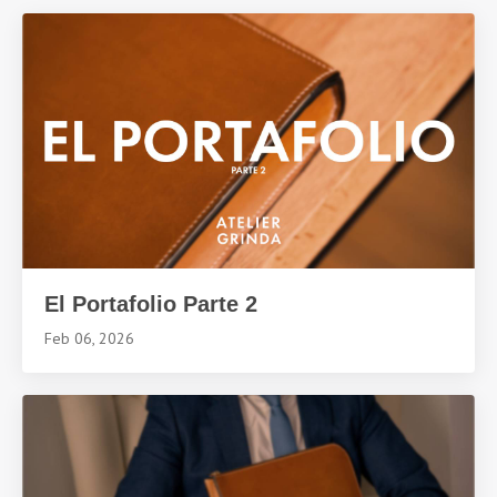
El Portafolio Parte 2
Feb 06, 2026