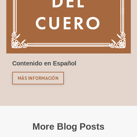
Contenido en Español
MÁS INFORMACIÓN
More Blog Posts