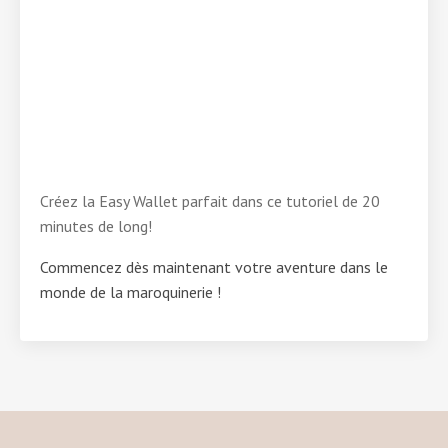
Créez la Easy Wallet parfait dans ce tutoriel de 20
minutes de long!
Commencez dès maintenant votre aventure dans le
monde de la maroquinerie !