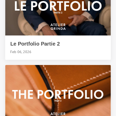
Le Portfolio Partie 2
Feb 06, 2026